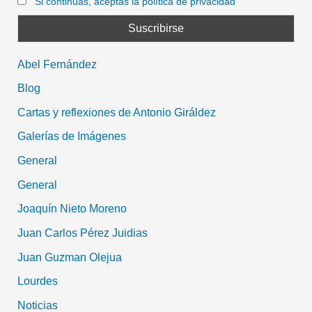
Si continúas, aceptas la política de privacidad
Abel Fernández
Blog
Cartas y reflexiones de Antonio Giráldez
Galerías de Imágenes
General
General
Joaquín Nieto Moreno
Juan Carlos Pérez Juidias
Juan Guzman Olejua
Lourdes
Noticias