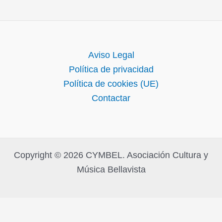
Aviso Legal
Política de privacidad
Política de cookies (UE)
Contactar
Copyright © 2026 CYMBEL. Asociación Cultura y
Música Bellavista