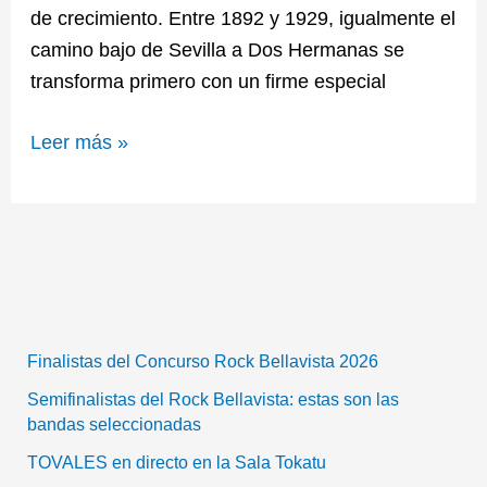
de crecimiento. Entre 1892 y 1929, igualmente el
camino bajo de Sevilla a Dos Hermanas se
transforma primero con un firme especial
Leer más »
Finalistas del Concurso Rock Bellavista 2026
Semifinalistas del Rock Bellavista: estas son las
bandas seleccionadas
TOVALES en directo en la Sala Tokatu