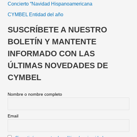
Concierto “Navidad Hispanoamericana
CYMBEL Entidad del año
SUSCRÍBETE A NUESTRO
BOLETÍN Y MANTENTE
INFORMADO CON LAS
ÚLTIMAS NOVEDADES DE
CYMBEL
Nombre o nombre completo
Email