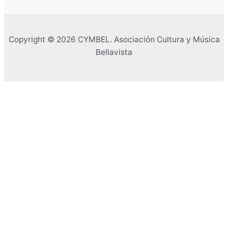
Copyright © 2026 CYMBEL. Asociación Cultura y Música
Bellavista