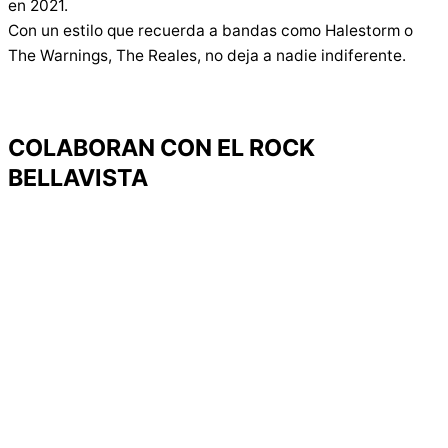
en 2021.
Con un estilo que recuerda a bandas como Halestorm o
The Warnings, The Reales, no deja a nadie indiferente.
COLABORAN CON EL ROCK
BELLAVISTA