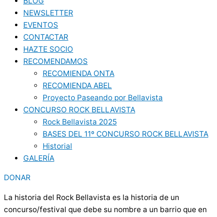
BLOG
NEWSLETTER
EVENTOS
CONTACTAR
HAZTE SOCIO
RECOMENDAMOS
RECOMIENDA ONTA
RECOMIENDA ABEL
Proyecto Paseando por Bellavista
CONCURSO ROCK BELLAVISTA
Rock Bellavista 2025
BASES DEL 11º CONCURSO ROCK BELLAVISTA
Historial
GALERÍA
DONAR
La historia del Rock Bellavista es la historia de un
concurso/festival que debe su nombre a un barrio que en