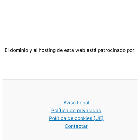
El dominio y el hosting de esta web está patrocinado por:
Aviso Legal
Política de privacidad
Política de cookies (UE)
Contactar