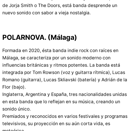
de Jorja Smith o The Doors, está banda desprende un
nuevo sonido con sabor a vieja nostalgia.
POLARNOVA. (Málaga)
Formada en 2020, ésta banda indie rock con raíces en
Málaga, se caracteriza por un sonido moderno con
influencias británicas y ritmos potentes. La banda está
integrada por Tom Rowson (voz y guitarra rítmica), Lucas
Romano (guitarra), Lucas Skliavski (batería) y Adrián de la
Flor (bajo).
Inglaterra, Argentina y España, tres nacionalidades unidas
en esta banda que lo reflejan en su música, creando un
sonido único.
Premiados y reconocidos en varios festivales y programas
televisivos, su proyección en su aún corta vida, es
meteórica.