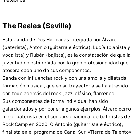
The Reales (Sevilla)
Esta banda de Dos Hermanas integrada por Álvaro
(baterista), Antonio (guitarra eléctrica), Lucía (pianista y
vocalista) y Rubén (bajista), es la constatación de que la
juventud no está reñida con la gran profesionalidad que
atesora cada uno de sus componentes.
Banda con influencias rock y con una amplia y dilatada
formación musical, que en su trayectoria se ha atrevido
con todo además del rock: jazz, clásico, flamenco…
Sus componentes de forma individual han sido
galardonados y por poner algunos ejemplos: Álvaro como
mejor baterista en el concurso nacional de bateristas de
Rock Camp en 2020. O Antonio (guitarrista eléctrico),
finalista en el programa de Canal Sur, «Tierra de Talento»