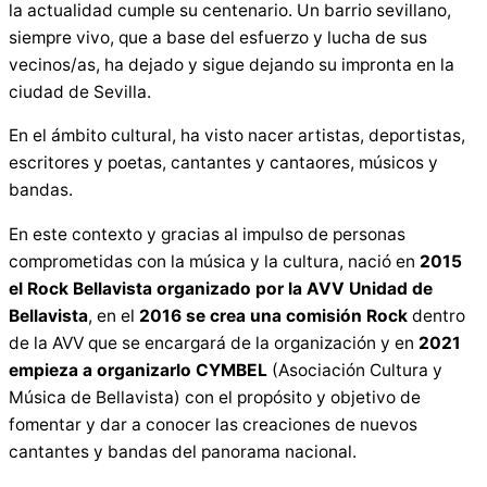
la actualidad cumple su centenario. Un barrio sevillano,
siempre vivo, que a base del esfuerzo y lucha de sus
vecinos/as, ha dejado y sigue dejando su impronta en la
ciudad de Sevilla.
En el ámbito cultural, ha visto nacer artistas, deportistas,
escritores y poetas, cantantes y cantaores, músicos y
bandas.
En este contexto y gracias al impulso de personas
comprometidas con la música y la cultura, nació en
2015
el Rock Bellavista organizado por la AVV Unidad de
Bellavista
, en el
2016 se crea una comisión Rock
dentro
de la AVV que se encargará de la organización y en
2021
empieza a organizarlo CYMBEL
(Asociación Cultura y
Música de Bellavista) con el propósito y objetivo de
fomentar y dar a conocer las creaciones de nuevos
cantantes y bandas del panorama nacional.