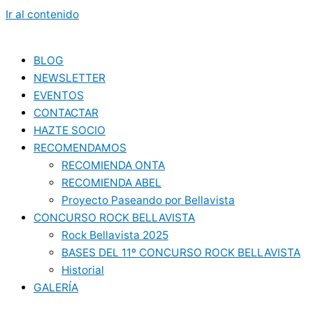
Ir al contenido
BLOG
NEWSLETTER
EVENTOS
CONTACTAR
HAZTE SOCIO
RECOMENDAMOS
RECOMIENDA ONTA
RECOMIENDA ABEL
Proyecto Paseando por Bellavista
CONCURSO ROCK BELLAVISTA
Rock Bellavista 2025
BASES DEL 11º CONCURSO ROCK BELLAVISTA
Historial
GALERÍA