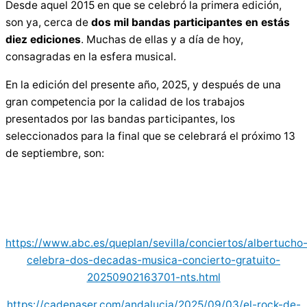
Desde aquel 2015 en que se celebró la primera edición,
son ya, cerca de
dos mil bandas participantes en estás
diez ediciones
. Muchas de ellas y a día de hoy,
consagradas en la esfera musical.
En la edición del presente año, 2025, y después de una
gran competencia por la calidad de los trabajos
presentados por las bandas participantes, los
seleccionados para la final que se celebrará el próximo 13
de septiembre, son:
https://www.abc.es/queplan/sevilla/conciertos/albertucho
celebra-dos-decadas-musica-concierto-gratuito-
20250902163701-nts.html
https://cadenaser.com/andalucia/2025/09/03/el-rock-de-