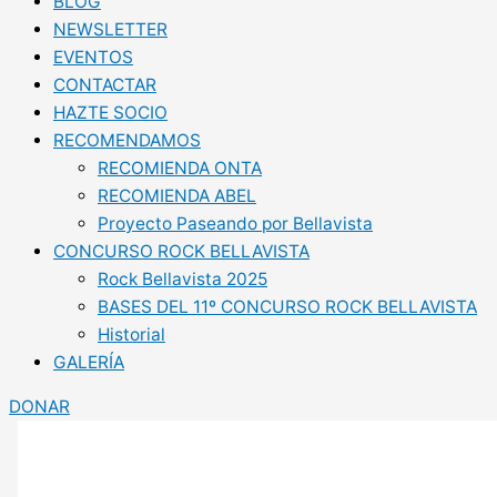
BLOG
NEWSLETTER
EVENTOS
CONTACTAR
HAZTE SOCIO
RECOMENDAMOS
RECOMIENDA ONTA
RECOMIENDA ABEL
Proyecto Paseando por Bellavista
CONCURSO ROCK BELLAVISTA
Rock Bellavista 2025
BASES DEL 11º CONCURSO ROCK BELLAVISTA
Historial
GALERÍA
DONAR