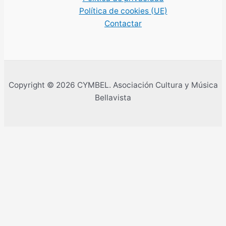
Política de cookies (UE)
Contactar
Copyright © 2026 CYMBEL. Asociación Cultura y Música
Bellavista