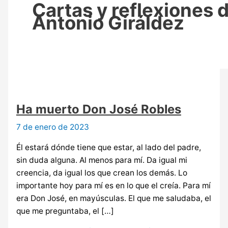
Cartas y reflexiones 
Antonio Giráldez
Ha muerto Don José Robles
7 de enero de 2023
Él estará dónde tiene que estar, al lado del padre,
sin duda alguna. Al menos para mí. Da igual mi
creencia, da igual los que crean los demás. Lo
importante hoy para mí es en lo que el creía. Para mí
era Don José, en mayúsculas. El que me saludaba, el
que me preguntaba, el […]