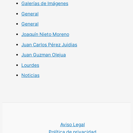
Galerías de Imágenes
General
General
Joaquín Nieto Moreno
Juan Carlos Pérez Juidias
Juan Guzman Olejua
Lourdes
Noticias
Aviso Legal
Política de privacidad