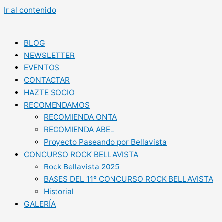
Ir al contenido
BLOG
NEWSLETTER
EVENTOS
CONTACTAR
HAZTE SOCIO
RECOMENDAMOS
RECOMIENDA ONTA
RECOMIENDA ABEL
Proyecto Paseando por Bellavista
CONCURSO ROCK BELLAVISTA
Rock Bellavista 2025
BASES DEL 11º CONCURSO ROCK BELLAVISTA
Historial
GALERÍA