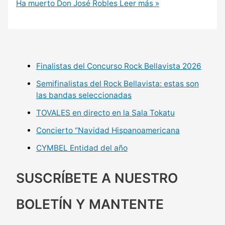
Ha muerto Don José Robles
Leer más »
Finalistas del Concurso Rock Bellavista 2026
Semifinalistas del Rock Bellavista: estas son
las bandas seleccionadas
TOVALES en directo en la Sala Tokatu
Concierto “Navidad Hispanoamericana
CYMBEL Entidad del año
SUSCRÍBETE A NUESTRO
BOLETÍN Y MANTENTE