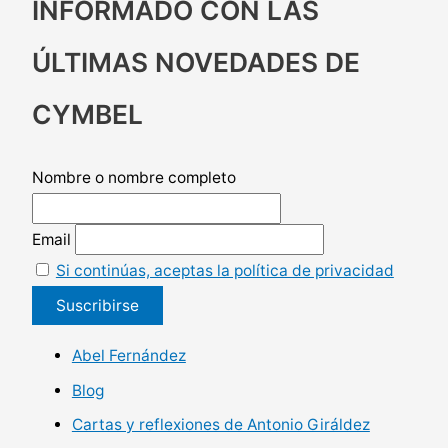
INFORMADO CON LAS
ÚLTIMAS NOVEDADES DE
CYMBEL
Nombre o nombre completo
Email
Si continúas, aceptas la política de privacidad
Abel Fernández
Blog
Cartas y reflexiones de Antonio Giráldez