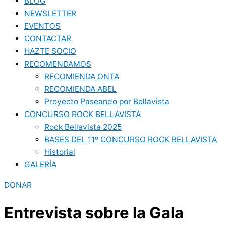
BLOG
NEWSLETTER
EVENTOS
CONTACTAR
HAZTE SOCIO
RECOMENDAMOS
RECOMIENDA ONTA
RECOMIENDA ABEL
Proyecto Paseando por Bellavista
CONCURSO ROCK BELLAVISTA
Rock Bellavista 2025
BASES DEL 11º CONCURSO ROCK BELLAVISTA
Historial
GALERÍA
DONAR
Entrevista sobre la Gala