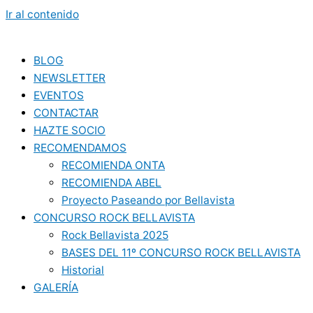
Ir al contenido
BLOG
NEWSLETTER
EVENTOS
CONTACTAR
HAZTE SOCIO
RECOMENDAMOS
RECOMIENDA ONTA
RECOMIENDA ABEL
Proyecto Paseando por Bellavista
CONCURSO ROCK BELLAVISTA
Rock Bellavista 2025
BASES DEL 11º CONCURSO ROCK BELLAVISTA
Historial
GALERÍA