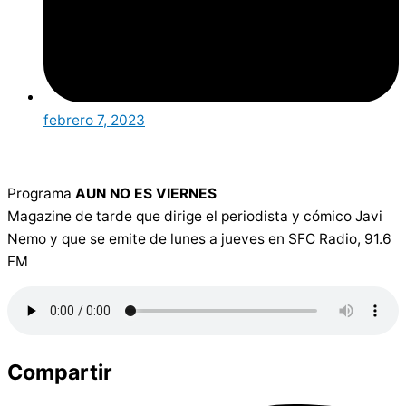
febrero 7, 2023
Programa
AUN NO ES VIERNES
Magazine de tarde que dirige el periodista y cómico Javi
Nemo y que se emite de lunes a jueves en SFC Radio, 91.6
FM
Compartir