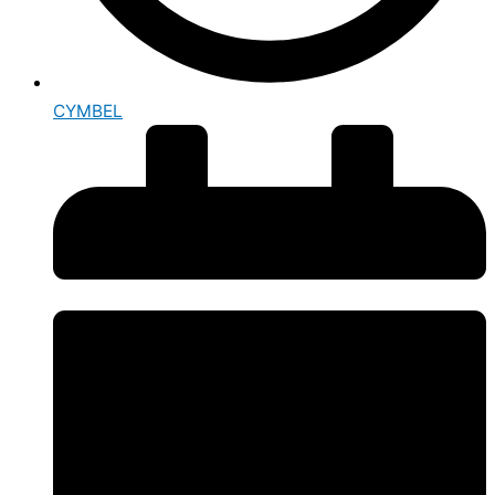
CYMBEL