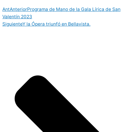
Ant
Anterior
Programa de Mano de la Gala Lírica de San
Valentín 2023
Siguiente
Y la Ópera triunfó en Bellavista.