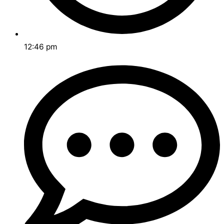
12:46 pm