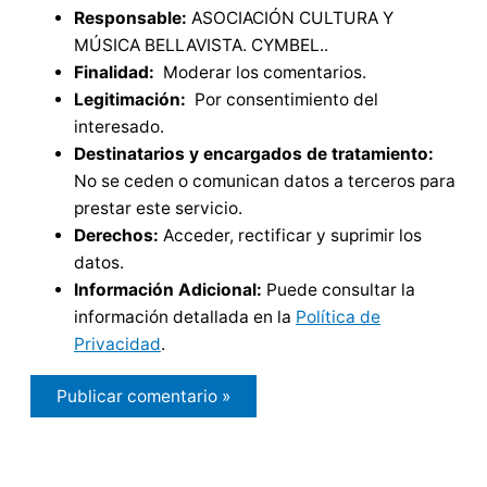
Responsable:
ASOCIACIÓN CULTURA Y
MÚSICA BELLAVISTA. CYMBEL..
Finalidad:
Moderar los comentarios.
Legitimación:
Por consentimiento del
interesado.
Destinatarios y encargados de tratamiento:
No se ceden o comunican datos a terceros para
prestar este servicio.
Derechos:
Acceder, rectificar y suprimir los
datos.
Información Adicional:
Puede consultar la
información detallada en la
Política de
Privacidad
.