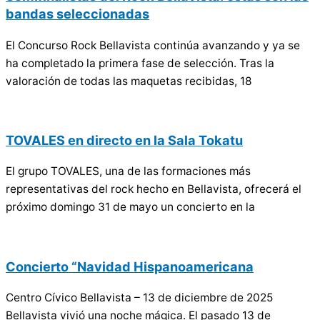
bandas seleccionadas
El Concurso Rock Bellavista continúa avanzando y ya se
ha completado la primera fase de selección. Tras la
valoración de todas las maquetas recibidas, 18
TOVALES en directo en la Sala Tokatu
El grupo TOVALES, una de las formaciones más
representativas del rock hecho en Bellavista, ofrecerá el
próximo domingo 31 de mayo un concierto en la
Concierto “Navidad Hispanoamericana
Centro Cívico Bellavista – 13 de diciembre de 2025
Bellavista vivió una noche mágica. El pasado 13 de