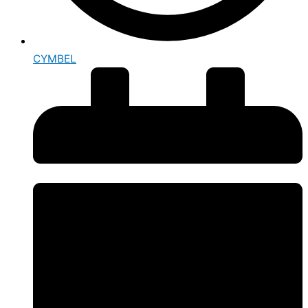
CYMBEL