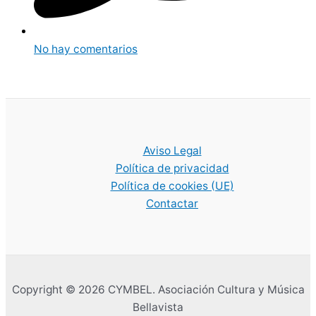
No hay comentarios
Aviso Legal
Política de privacidad
Política de cookies (UE)
Contactar
Copyright © 2026 CYMBEL. Asociación Cultura y Música
Bellavista