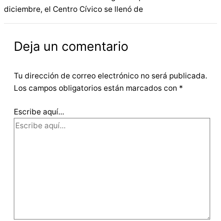
diciembre, el Centro Cívico se llenó de
Deja un comentario
Tu dirección de correo electrónico no será publicada.
Los campos obligatorios están marcados con
*
Escribe aquí...