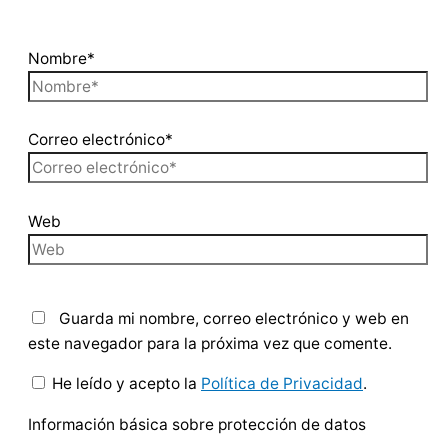
Nombre*
Correo electrónico*
Web
Guarda mi nombre, correo electrónico y web en
este navegador para la próxima vez que comente.
He leído y acepto la
Política de Privacidad
.
Información básica sobre protección de datos