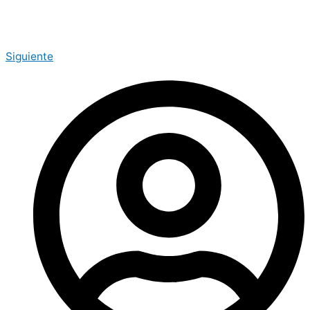
Siguiente