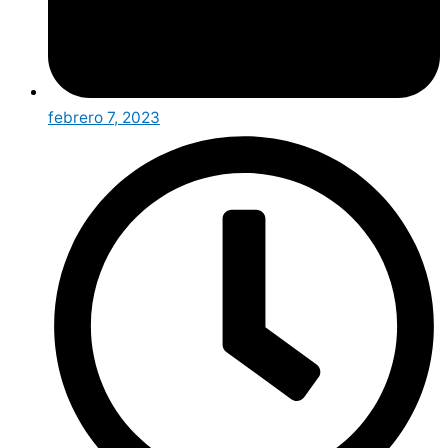
febrero 7, 2023