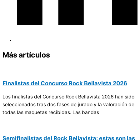
Más artículos
Finalistas del Concurso Rock Bellavista 2026
Los finalistas del Concurso Rock Bellavista 2026 han sido
seleccionados tras dos fases de jurado y la valoración de
todas las maquetas recibidas. Las bandas
Semifinalistas del Rock Bellavista: estas son las