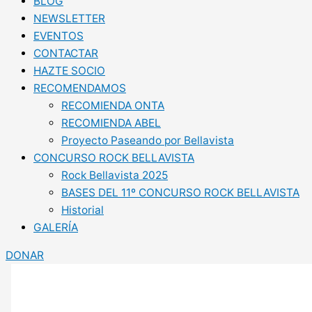
BLOG
NEWSLETTER
EVENTOS
CONTACTAR
HAZTE SOCIO
RECOMENDAMOS
RECOMIENDA ONTA
RECOMIENDA ABEL
Proyecto Paseando por Bellavista
CONCURSO ROCK BELLAVISTA
Rock Bellavista 2025
BASES DEL 11º CONCURSO ROCK BELLAVISTA
Historial
GALERÍA
DONAR