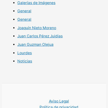
Galerías de Imágenes
General
General
Joaquín Nieto Moreno
Juan Carlos Pérez Juidias
Juan Guzman Olejua
Lourdes
Noticias
Aviso Legal
Política de privacidad