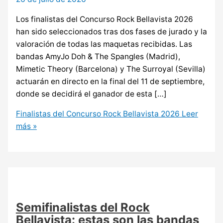
Los finalistas del Concurso Rock Bellavista 2026
han sido seleccionados tras dos fases de jurado y la
valoración de todas las maquetas recibidas. Las
bandas AmyJo Doh & The Spangles (Madrid),
Mimetic Theory (Barcelona) y The Surroyal (Sevilla)
actuarán en directo en la final del 11 de septiembre,
donde se decidirá el ganador de esta […]
Finalistas del Concurso Rock Bellavista 2026
Leer
más »
Semifinalistas del Rock
Bellavista: estas son las bandas