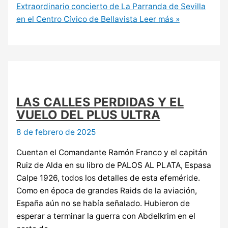
Extraordinario concierto de La Parranda de Sevilla
en el Centro Cívico de Bellavista
Leer más »
LAS CALLES PERDIDAS Y EL
VUELO DEL PLUS ULTRA
8 de febrero de 2025
Cuentan el Comandante Ramón Franco y el capitán
Ruiz de Alda en su libro de PALOS AL PLATA, Espasa
Calpe 1926, todos los detalles de esta efeméride.
Como en época de grandes Raids de la aviación,
España aún no se había señalado. Hubieron de
esperar a terminar la guerra con Abdelkrim en el