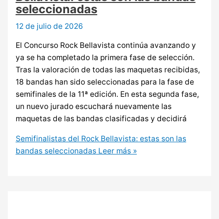
seleccionadas
12 de julio de 2026
El Concurso Rock Bellavista continúa avanzando y
ya se ha completado la primera fase de selección.
Tras la valoración de todas las maquetas recibidas,
18 bandas han sido seleccionadas para la fase de
semifinales de la 11ª edición. En esta segunda fase,
un nuevo jurado escuchará nuevamente las
maquetas de las bandas clasificadas y decidirá
Semifinalistas del Rock Bellavista: estas son las
bandas seleccionadas
Leer más »