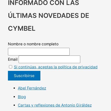
INFORMADO CON LAS
ÚLTIMAS NOVEDADES DE
CYMBEL
Nombre o nombre completo
Email
Si continúas, aceptas la política de privacidad
Abel Fernández
Blog
Cartas y reflexiones de Antonio Giráldez