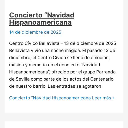
Concierto “Navidad
Hispanoamericana
14 de diciembre de 2025
Centro Cívico Bellavista – 13 de diciembre de 2025
Bellavista vivió una noche mágica. El pasado 13 de
diciembre, el Centro Cívico se llenó de emoción,
música y memoria en el concierto “Navidad
Hispanoamericana”, ofrecido por el grupo Parranda
de Sevilla como parte de los actos del Centenario
de nuestro barrio. Las entradas se agotaron
Concierto “Navidad Hispanoamericana
Leer más »