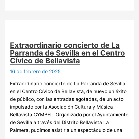
Extraordinario concierto de La
Parranda de Sevilla en el Centro
Cívico de Bellavista
16 de febrero de 2025
Extraordinario concierto de La Parranda de Sevilla
en el Centro Cívico de Bellavista, de nuevo un éxito
de público, con las entradas agotadas, de un acto
impulsado por la Asociación Cultura y Música
Bellavista CYMBEL. Organizado por el Ayuntamiento
de Sevilla a través del Distrito Bellavista La
Palmera, pudimos asistir a un espectáculo de una