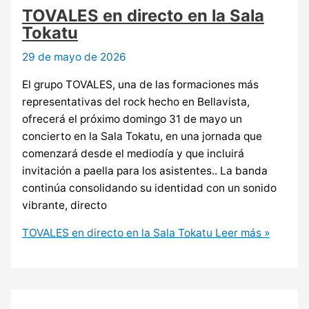
TOVALES en directo en la Sala
Tokatu
29 de mayo de 2026
El grupo TOVALES, una de las formaciones más
representativas del rock hecho en Bellavista,
ofrecerá el próximo domingo 31 de mayo un
concierto en la Sala Tokatu, en una jornada que
comenzará desde el mediodía y que incluirá
invitación a paella para los asistentes.. La banda
continúa consolidando su identidad con un sonido
vibrante, directo
TOVALES en directo en la Sala Tokatu
Leer más »