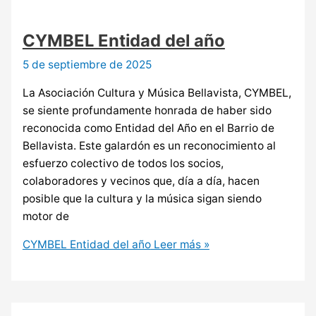
CYMBEL Entidad del año
5 de septiembre de 2025
La Asociación Cultura y Música Bellavista, CYMBEL,
se siente profundamente honrada de haber sido
reconocida como Entidad del Año en el Barrio de
Bellavista. Este galardón es un reconocimiento al
esfuerzo colectivo de todos los socios,
colaboradores y vecinos que, día a día, hacen
posible que la cultura y la música sigan siendo
motor de
CYMBEL Entidad del año
Leer más »