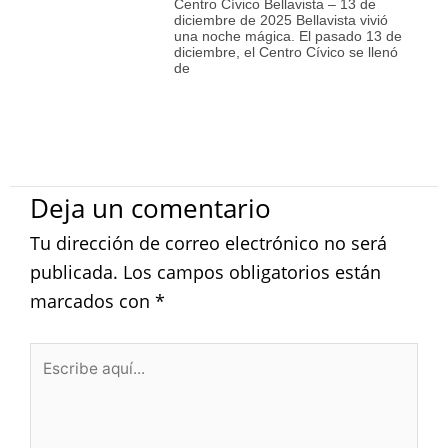
Centro Cívico Bellavista – 13 de
diciembre de 2025 Bellavista vivió
una noche mágica. El pasado 13 de
diciembre, el Centro Cívico se llenó
de
Deja un comentario
Tu dirección de correo electrónico no será
publicada.
Los campos obligatorios están
marcados con
*
Escribe
aquí...