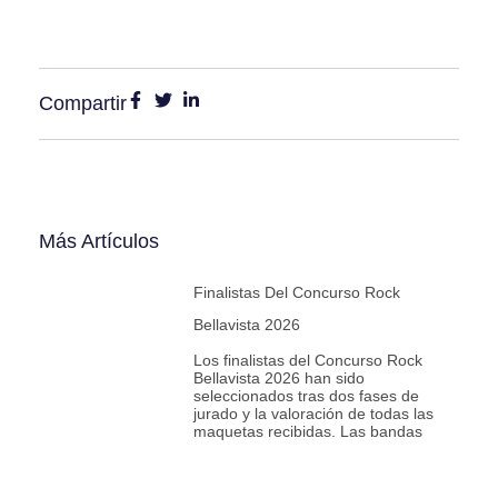
Compartir
Más Artículos
Finalistas Del Concurso Rock
Bellavista 2026
Los finalistas del Concurso Rock
Bellavista 2026 han sido
seleccionados tras dos fases de
jurado y la valoración de todas las
maquetas recibidas. Las bandas