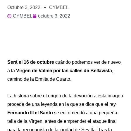
Octubre 3, 2022
CYMBEL
CYMBEL
octubre 3, 2022
Será el 16 de octubre
cuándo podremos ver de nuevo
a la
Virgen de Valme por las calles de Bellavista
,
camino de la Ermita de Cuarto.
La historia sobre el origen de la devoción a esta imagen
procede de una leyenda en la que se dice que el rey
Fernando III el Santo
se encomendó a una pequeña
talla de la Virgen, antes de emprender el ataque final
para la reconquista de la ciudad de Sevilla. Tras la