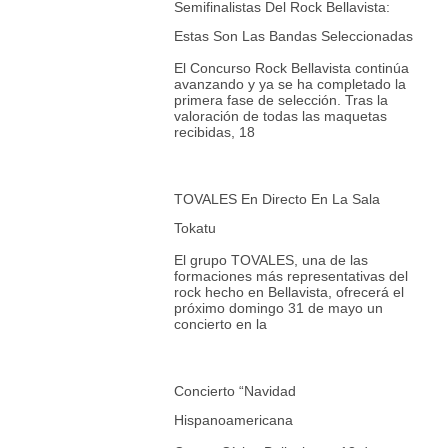
Semifinalistas Del Rock Bellavista:
Estas Son Las Bandas Seleccionadas
El Concurso Rock Bellavista continúa
avanzando y ya se ha completado la
primera fase de selección. Tras la
valoración de todas las maquetas
recibidas, 18
TOVALES En Directo En La Sala
Tokatu
El grupo TOVALES, una de las
formaciones más representativas del
rock hecho en Bellavista, ofrecerá el
próximo domingo 31 de mayo un
concierto en la
Concierto “Navidad
Hispanoamericana