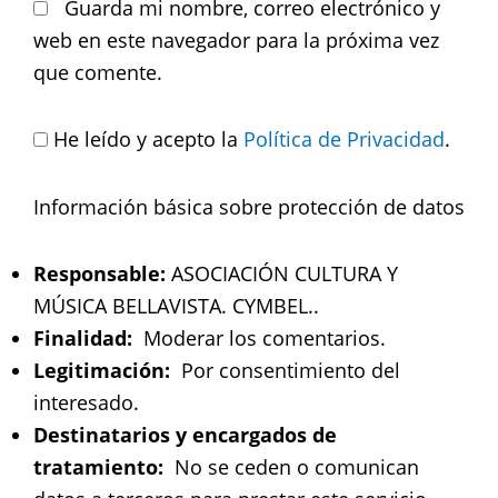
Guarda mi nombre, correo electrónico y
web en este navegador para la próxima vez
que comente.
He leído y acepto la
Política de Privacidad
.
Información básica sobre protección de datos
Responsable:
ASOCIACIÓN CULTURA Y
MÚSICA BELLAVISTA. CYMBEL..
Finalidad:
Moderar los comentarios.
Legitimación:
Por consentimiento del
interesado.
Destinatarios y encargados de
tratamiento:
No se ceden o comunican