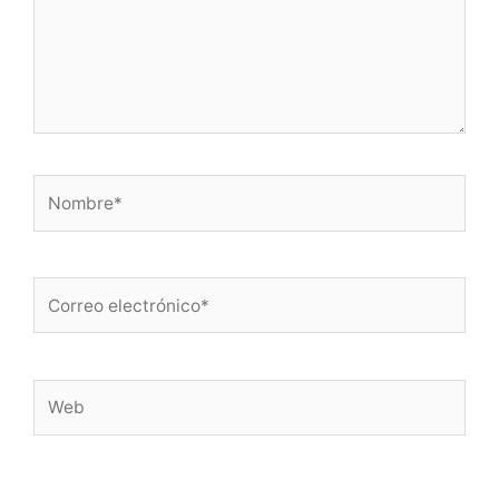
Nombre*
Correo
electrónico*
Web