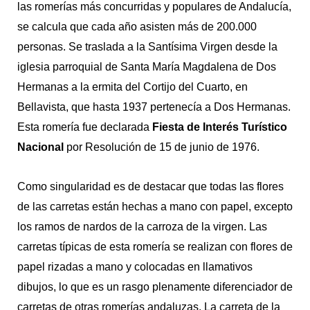
las romerías más concurridas y populares de Andalucía,
se calcula que cada año asisten más de 200.000
personas. Se traslada a la Santísima Virgen desde la
iglesia parroquial de Santa María Magdalena de Dos
Hermanas a la ermita del Cortijo del Cuarto, en
Bellavista, que hasta 1937 pertenecía a Dos Hermanas.
Esta romería fue declarada
Fiesta de Interés Turístico
Nacional
por Resolución de 15 de junio de 1976.
Como singularidad es de destacar que todas las flores
de las carretas están hechas a mano con papel, excepto
los ramos de nardos de la carroza de la virgen. Las
carretas típicas de esta romería se realizan con flores de
papel rizadas a mano y colocadas en llamativos
dibujos, lo que es un rasgo plenamente diferenciador de
carretas de otras romerías andaluzas. La carreta de la