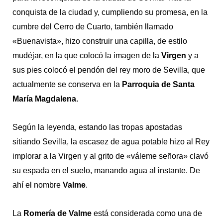
conquista de la ciudad y, cumpliendo su promesa, en la
cumbre del Cerro de Cuarto, también llamado
«Buenavista», hizo construir una capilla, de estilo
mudéjar, en la que colocó la imagen de la
Virgen
y a
sus pies colocó el pendón del rey moro de Sevilla, que
actualmente se conserva en la
Parroquia de Santa
María Magdalena.
Según la leyenda, estando las tropas apostadas
sitiando Sevilla, la escasez de agua potable hizo al Rey
implorar a la Virgen y al grito de «váleme señora» clavó
su espada en el suelo, manando agua al instante. De
ahí el nombre
Valme
.
La
Romería de Valme
está considerada como una de