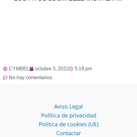
CYMBEL
octubre 3, 2022
5:19 pm
No hay comentarios
Aviso Legal
Política de privacidad
Política de cookies (UE)
Contactar