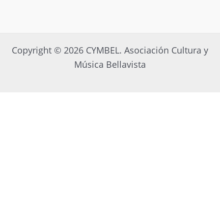
Copyright © 2026 CYMBEL. Asociación Cultura y
Música Bellavista