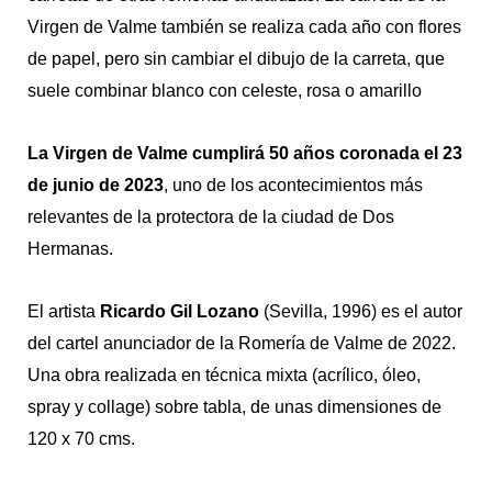
Virgen de Valme también se realiza cada año con flores
de papel, pero sin cambiar el dibujo de la carreta, que
suele combinar blanco con celeste, rosa o amarillo
La Virgen de Valme cumplirá 50 años coronada el 23
de junio de 2023
, uno de los acontecimientos más
relevantes de la protectora de la ciudad de Dos
Hermanas.
El artista
Ricardo Gil Lozano
(Sevilla, 1996) es el autor
del cartel anunciador de la Romería de Valme de 2022.
Una obra realizada en técnica mixta (acrílico, óleo,
spray y collage) sobre tabla, de unas dimensiones de
120 x 70 cms.