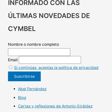
INFORMADO CON LAS
ÚLTIMAS NOVEDADES DE
CYMBEL
Nombre o nombre completo
Email
Si continúas, aceptas la política de privacidad
Abel Fernández
Blog
Cartas y reflexiones de Antonio Giráldez