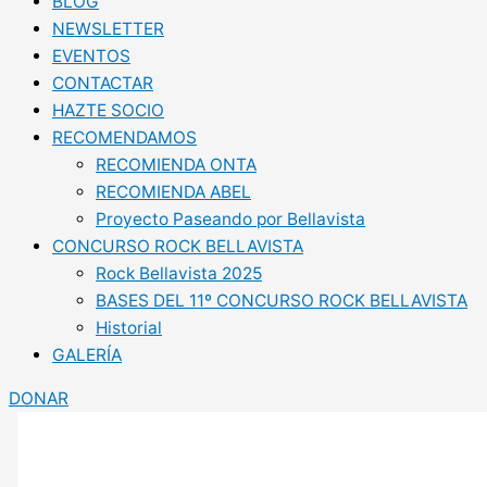
BLOG
NEWSLETTER
EVENTOS
CONTACTAR
HAZTE SOCIO
RECOMENDAMOS
RECOMIENDA ONTA
RECOMIENDA ABEL
Proyecto Paseando por Bellavista
CONCURSO ROCK BELLAVISTA
Rock Bellavista 2025
BASES DEL 11º CONCURSO ROCK BELLAVISTA
Historial
GALERÍA
DONAR