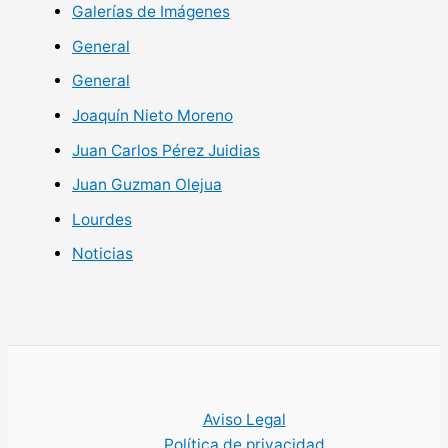
Galerías de Imágenes
General
General
Joaquín Nieto Moreno
Juan Carlos Pérez Juidias
Juan Guzman Olejua
Lourdes
Noticias
Aviso Legal
Política de privacidad