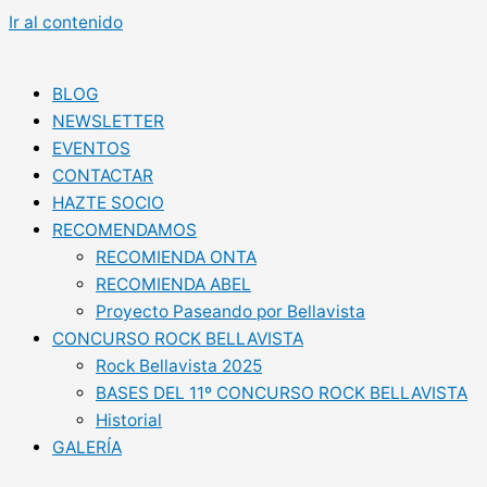
Ir al contenido
BLOG
NEWSLETTER
EVENTOS
CONTACTAR
HAZTE SOCIO
RECOMENDAMOS
RECOMIENDA ONTA
RECOMIENDA ABEL
Proyecto Paseando por Bellavista
CONCURSO ROCK BELLAVISTA
Rock Bellavista 2025
BASES DEL 11º CONCURSO ROCK BELLAVISTA
Historial
GALERÍA