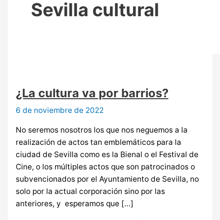
Sevilla cultural
¿La cultura va por barrios?
6 de noviembre de 2022
No seremos nosotros los que nos neguemos a la
realización de actos tan emblemáticos para la
ciudad de Sevilla como es la Bienal o el Festival de
Cine, o los múltiples actos que son patrocinados o
subvencionados por el Ayuntamiento de Sevilla, no
solo por la actual corporación sino por las
anteriores, y esperamos que […]