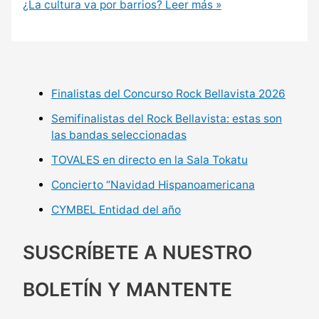
¿La cultura va por barrios?
Leer más »
Finalistas del Concurso Rock Bellavista 2026
Semifinalistas del Rock Bellavista: estas son
las bandas seleccionadas
TOVALES en directo en la Sala Tokatu
Concierto “Navidad Hispanoamericana
CYMBEL Entidad del año
SUSCRÍBETE A NUESTRO
BOLETÍN Y MANTENTE