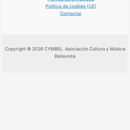
Política de cookies (UE)
Contactar
Copyright © 2026 CYMBEL. Asociación Cultura y Música
Bellavista