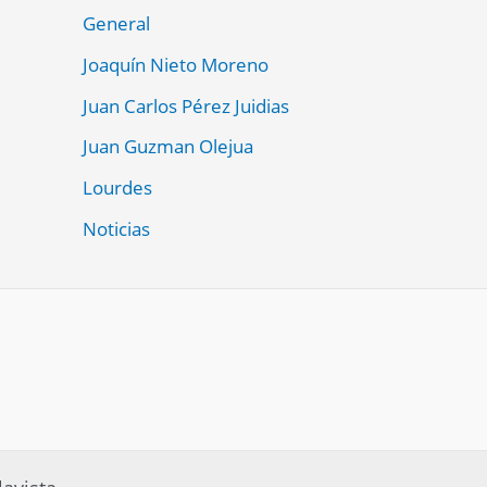
General
Joaquín Nieto Moreno
Juan Carlos Pérez Juidias
Juan Guzman Olejua
Lourdes
Noticias