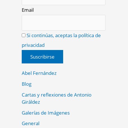
Email
Si continúas, aceptas la política de
privacidad
Abel Fernández
Blog
Cartas y reflexiones de Antonio
Giráldez
Galerías de Imágenes
General