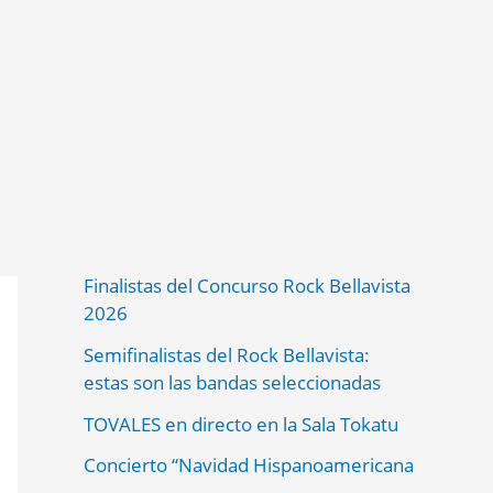
Finalistas del Concurso Rock Bellavista
2026
Semifinalistas del Rock Bellavista:
estas son las bandas seleccionadas
TOVALES en directo en la Sala Tokatu
Concierto “Navidad Hispanoamericana