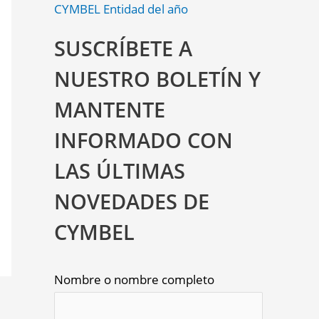
CYMBEL Entidad del año
SUSCRÍBETE A
NUESTRO BOLETÍN Y
MANTENTE
INFORMADO CON
LAS ÚLTIMAS
NOVEDADES DE
CYMBEL
Nombre o nombre completo