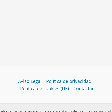
Aviso Legal
Política de privacidad
Política de cookies (UE)
Contactar