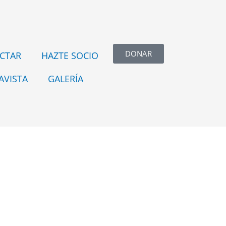
DONAR
CTAR
HAZTE SOCIO
AVISTA
GALERÍA