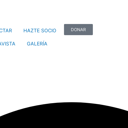
DONAR
CTAR
HAZTE SOCIO
VISTA
GALERÍA