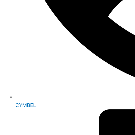
CYMBEL