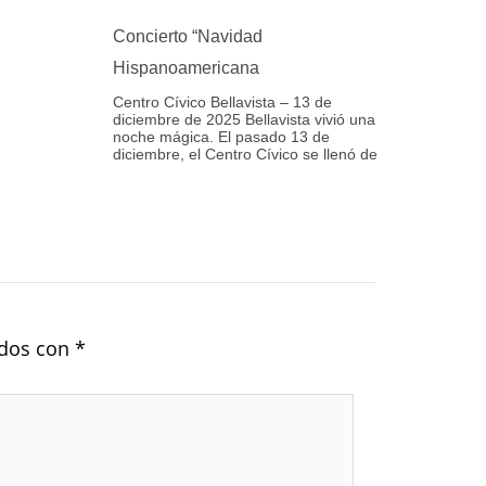
Concierto “Navidad
Hispanoamericana
Centro Cívico Bellavista – 13 de
diciembre de 2025 Bellavista vivió una
noche mágica. El pasado 13 de
diciembre, el Centro Cívico se llenó de
ados con
*