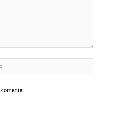
e comente.