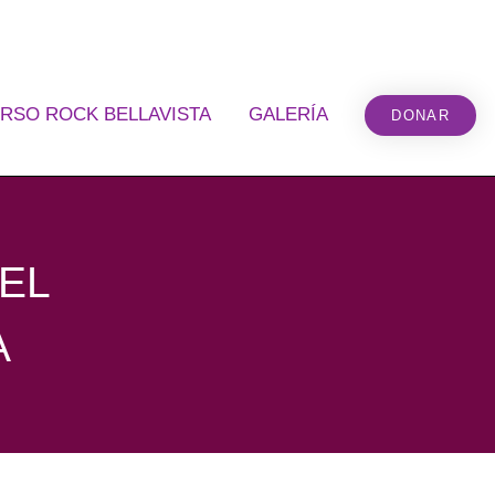
RSO ROCK BELLAVISTA
GALERÍA
DONAR
 EL
A