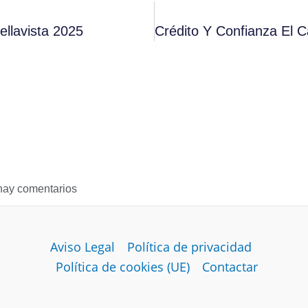
llavista 2025
hay comentarios
Aviso Legal
Política de privacidad
Política de cookies (UE)
Contactar