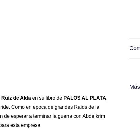
Com
Más 
Ruiz de Alda
en su libro de
PALOS AL PLATA
,
éride. Como en época de grandes Raids de la
 de esperar a terminar la guerra con Abdelkrim
 para esta empresa.