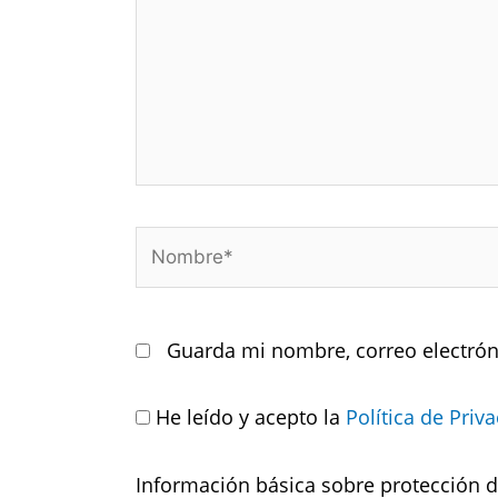
Nombre*
Guarda mi nombre, correo electrón
He leído y acepto la
Política de Priv
Información básica sobre protección 