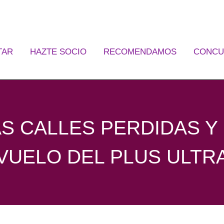
TAR
HAZTE SOCIO
RECOMENDAMOS
CONCU
S CALLES PERDIDAS Y
VUELO DEL PLUS ULTR