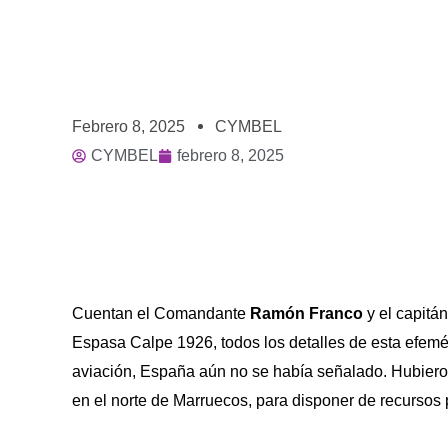
Febrero 8, 2025
CYMBEL
CYMBEL
febrero 8, 2025
Cuentan el Comandante
Ramón Franco
y el capitán
Espasa Calpe 1926, todos los detalles de esta efem
aviación, España aún no se había señalado. Hubieron
en el norte de Marruecos, para disponer de recursos