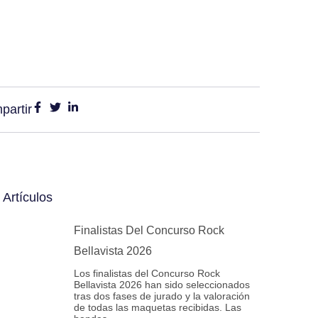
partir
Artículos
Finalistas Del Concurso Rock
Bellavista 2026
Los finalistas del Concurso Rock
Bellavista 2026 han sido seleccionados
tras dos fases de jurado y la valoración
de todas las maquetas recibidas. Las