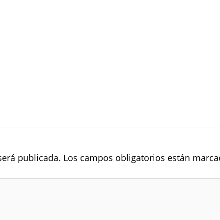
será publicada.
Los campos obligatorios están marc