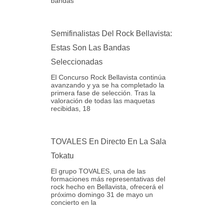
bandas
Semifinalistas Del Rock Bellavista:
Estas Son Las Bandas
Seleccionadas
El Concurso Rock Bellavista continúa
avanzando y ya se ha completado la
primera fase de selección. Tras la
valoración de todas las maquetas
recibidas, 18
TOVALES En Directo En La Sala
Tokatu
El grupo TOVALES, una de las
formaciones más representativas del
rock hecho en Bellavista, ofrecerá el
próximo domingo 31 de mayo un
concierto en la