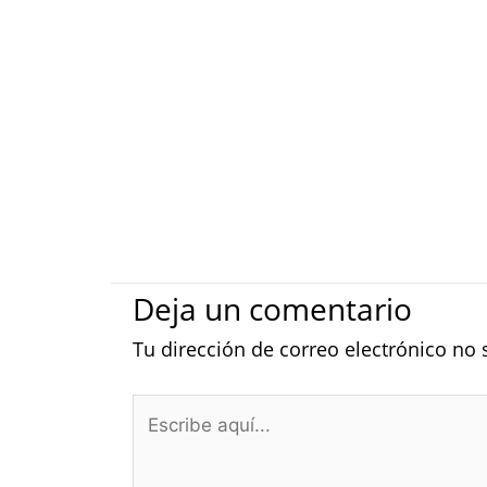
Deja un comentario
Tu dirección de correo electrónico no 
Escribe
aquí...