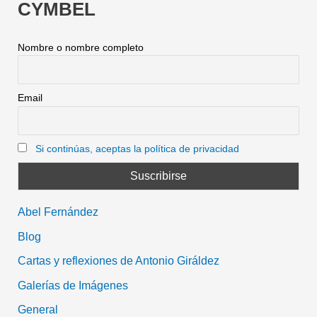
CYMBEL
Nombre o nombre completo
Email
Si continúas, aceptas la política de privacidad
Abel Fernández
Blog
Cartas y reflexiones de Antonio Giráldez
Galerías de Imágenes
General