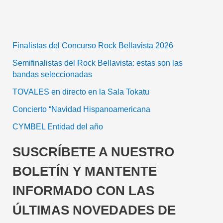
Finalistas del Concurso Rock Bellavista 2026
Semifinalistas del Rock Bellavista: estas son las
bandas seleccionadas
TOVALES en directo en la Sala Tokatu
Concierto “Navidad Hispanoamericana
CYMBEL Entidad del año
SUSCRÍBETE A NUESTRO
BOLETÍN Y MANTENTE
INFORMADO CON LAS
ÚLTIMAS NOVEDADES DE