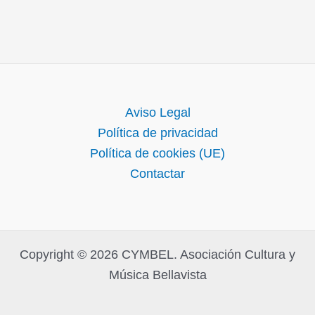
Aviso Legal
Política de privacidad
Política de cookies (UE)
Contactar
Copyright © 2026 CYMBEL. Asociación Cultura y
Música Bellavista