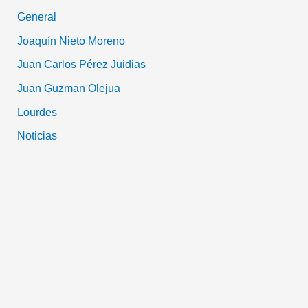
General
Joaquín Nieto Moreno
Juan Carlos Pérez Juidias
Juan Guzman Olejua
Lourdes
Noticias