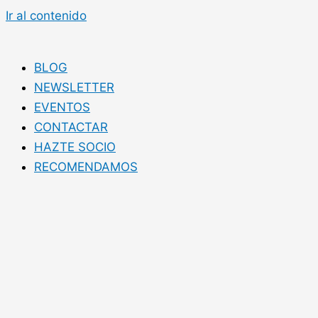
Ir al contenido
BLOG
NEWSLETTER
EVENTOS
CONTACTAR
HAZTE SOCIO
RECOMENDAMOS