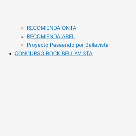
RECOMIENDA ONTA
RECOMIENDA ABEL
Proyecto Paseando por Bellavista
CONCURSO ROCK BELLAVISTA