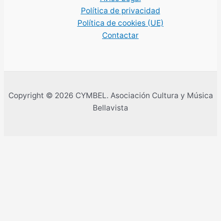
Política de privacidad
Política de cookies (UE)
Contactar
Copyright © 2026 CYMBEL. Asociación Cultura y Música
Bellavista