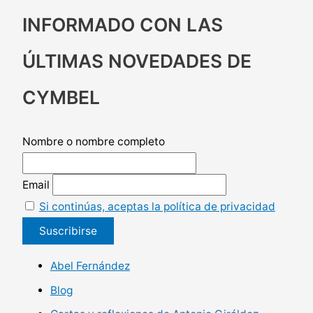
INFORMADO CON LAS
ÚLTIMAS NOVEDADES DE
CYMBEL
Nombre o nombre completo
Email
Si continúas, aceptas la política de privacidad
Abel Fernández
Blog