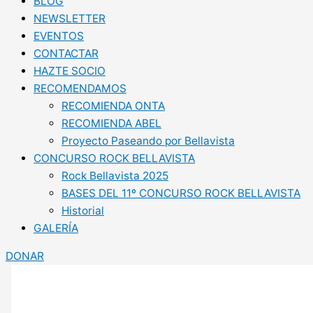
BLOG
NEWSLETTER
EVENTOS
CONTACTAR
HAZTE SOCIO
RECOMENDAMOS
RECOMIENDA ONTA
RECOMIENDA ABEL
Proyecto Paseando por Bellavista
CONCURSO ROCK BELLAVISTA
Rock Bellavista 2025
BASES DEL 11º CONCURSO ROCK BELLAVISTA
Historial
GALERÍA
DONAR