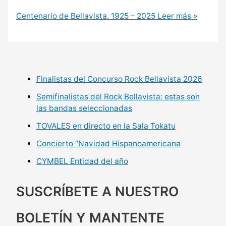
Centenario de Bellavista. 1925 – 2025
Leer más »
Finalistas del Concurso Rock Bellavista 2026
Semifinalistas del Rock Bellavista: estas son
las bandas seleccionadas
TOVALES en directo en la Sala Tokatu
Concierto “Navidad Hispanoamericana
CYMBEL Entidad del año
SUSCRÍBETE A NUESTRO
BOLETÍN Y MANTENTE