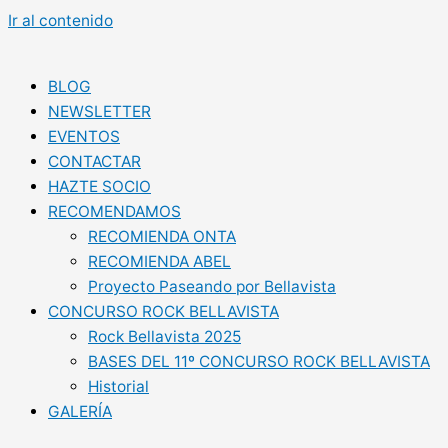
Ir al contenido
BLOG
NEWSLETTER
EVENTOS
CONTACTAR
HAZTE SOCIO
RECOMENDAMOS
RECOMIENDA ONTA
RECOMIENDA ABEL
Proyecto Paseando por Bellavista
CONCURSO ROCK BELLAVISTA
Rock Bellavista 2025
BASES DEL 11º CONCURSO ROCK BELLAVISTA
Historial
GALERÍA