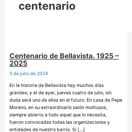
centenario
Centenario de Bellavista. 1925 –
2025
5 de julio de 2024
En la historia de Bellavista hay muchos días
grandes, y el de ayer, jueves cuatro de julio, sin
duda será uno de ellos en el futuro. En casa de Pepe
Moreno, en su extraordinario salón multiusos,
siempre abierto a todo aquel que lo necesita,
fueron convocadas todas las organizaciones y
entidades de nuestro barrio. Si […]