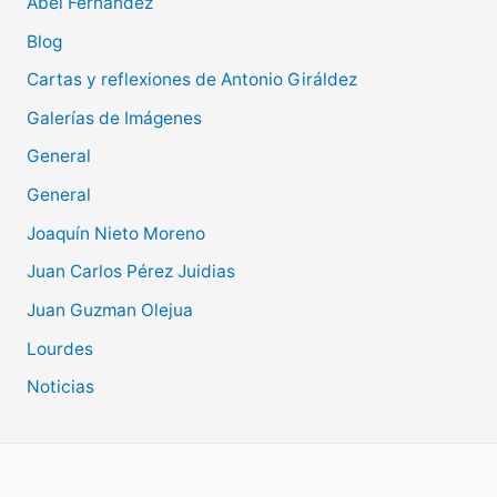
Abel Fernández
Blog
Cartas y reflexiones de Antonio Giráldez
Galerías de Imágenes
General
General
Joaquín Nieto Moreno
Juan Carlos Pérez Juidias
Juan Guzman Olejua
Lourdes
Noticias