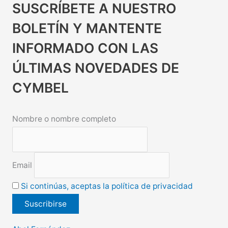
SUSCRÍBETE A NUESTRO
BOLETÍN Y MANTENTE
INFORMADO CON LAS
ÚLTIMAS NOVEDADES DE
CYMBEL
Nombre o nombre completo
Email
Si continúas, aceptas la política de privacidad