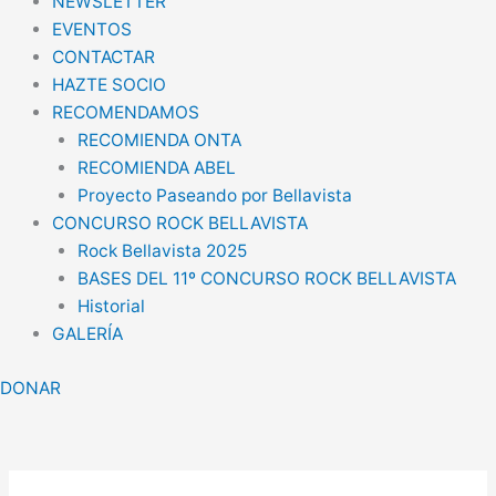
NEWSLETTER
EVENTOS
CONTACTAR
HAZTE SOCIO
RECOMENDAMOS
RECOMIENDA ONTA
RECOMIENDA ABEL
Proyecto Paseando por Bellavista
CONCURSO ROCK BELLAVISTA
Rock Bellavista 2025
BASES DEL 11º CONCURSO ROCK BELLAVISTA
Historial
GALERÍA
DONAR