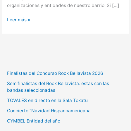
organizaciones y entidades de nuestro barrio. Si […]
Leer más »
Finalistas del Concurso Rock Bellavista 2026
Semifinalistas del Rock Bellavista: estas son las
bandas seleccionadas
TOVALES en directo en la Sala Tokatu
Concierto “Navidad Hispanoamericana
CYMBEL Entidad del año