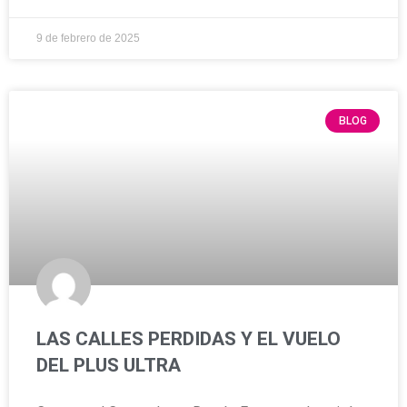
9 de febrero de 2025
BLOG
LAS CALLES PERDIDAS Y EL VUELO
DEL PLUS ULTRA