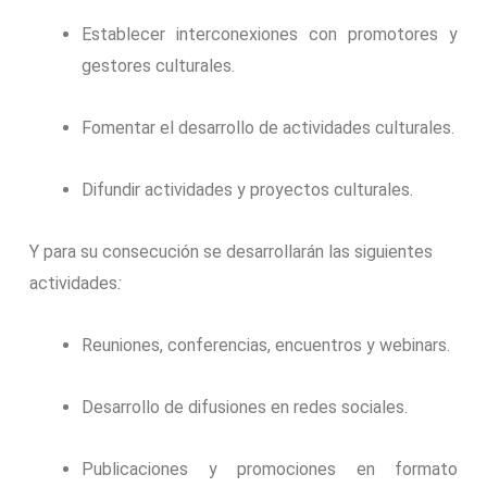
Establecer interconexiones con promotores y
gestores culturales.
Fomentar el desarrollo de actividades culturales.
Difundir actividades y proyectos culturales.
Y para su consecución se desarrollarán las siguientes
actividades
:
Reuniones, conferencias, encuentros y webinars.
Desarrollo de difusiones en redes sociales.
Publicaciones y promociones en formato