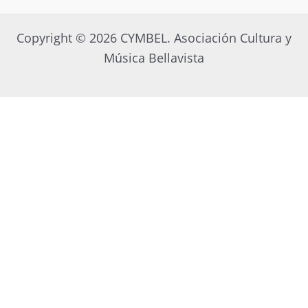
Copyright © 2026 CYMBEL. Asociación Cultura y
Música Bellavista