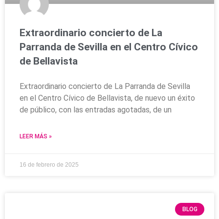
Extraordinario concierto de La
Parranda de Sevilla en el Centro Cívico
de Bellavista
Extraordinario concierto de La Parranda de Sevilla
en el Centro Cívico de Bellavista, de nuevo un éxito
de público, con las entradas agotadas, de un
LEER MÁS »
16 de febrero de 2025
BLOG