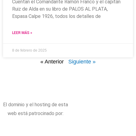
Cuentan el Comandante Ramón Franco y el capitán
Ruiz de Alda en su libro de PALOS AL PLATA,
Espasa Calpe 1926, todos los detalles de
LEER MÁS »
8 de febrero de 2025
« Anterior
Siguiente »
El dominio y el hosting de esta
web está patrocinado por: