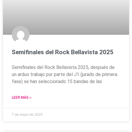
Semifinales del Rock Bellavista 2025
Semifinales del Rock Bellavista 2025, después de
un arduo trabajo por parte del J1 (jurado de primera
fase) se han seleccionado 15 bandas de las
LEER MÁS »
7 de mayo de 2025