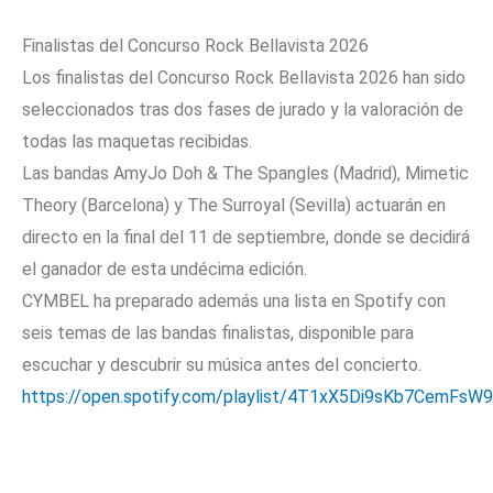
Finalistas del Concurso Rock Bellavista 2026
Los finalistas del Concurso Rock Bellavista 2026 han sido
seleccionados tras dos fases de jurado y la valoración de
todas las maquetas recibidas.
Las bandas AmyJo Doh & The Spangles (Madrid), Mimetic
Theory (Barcelona) y The Surroyal (Sevilla) actuarán en
directo en la final del 11 de septiembre, donde se decidirá
el ganador de esta undécima edición.
CYMBEL ha preparado además una lista en Spotify con
seis temas de las bandas finalistas, disponible para
escuchar y descubrir su música antes del concierto.
https://open.spotify.com/playlist/4T1xX5Di9sKb7CemFsW