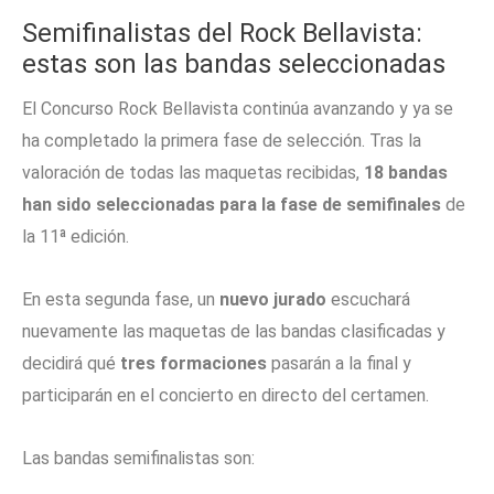
Semifinalistas del Rock Bellavista:
estas son las bandas seleccionadas
El Concurso Rock Bellavista continúa avanzando y ya se
ha completado la primera fase de selección. Tras la
valoración de todas las maquetas recibidas,
18 bandas
han sido seleccionadas para la fase de semifinales
de
la 11ª edición.
En esta segunda fase, un
nuevo jurado
escuchará
nuevamente las maquetas de las bandas clasificadas y
decidirá qué
tres formaciones
pasarán a la final y
participarán en el concierto en directo del certamen.
Las bandas semifinalistas son: