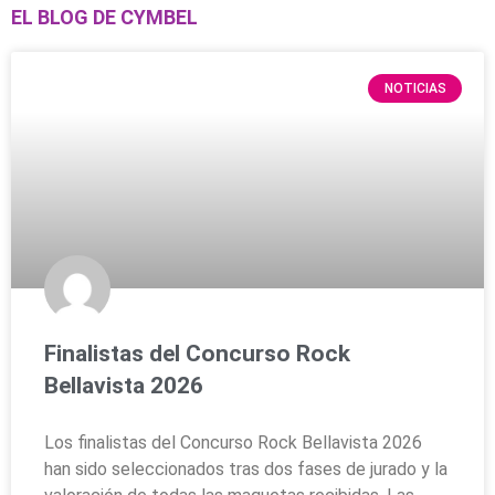
EL BLOG DE CYMBEL
NOTICIAS
Finalistas del Concurso Rock
Bellavista 2026
Los finalistas del Concurso Rock Bellavista 2026
han sido seleccionados tras dos fases de jurado y la