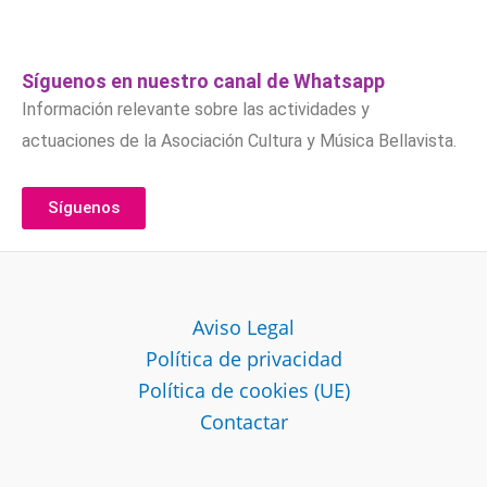
Síguenos en nuestro canal de Whatsapp
Información relevante sobre las actividades y
actuaciones de la Asociación Cultura y Música Bellavista.
Síguenos
Aviso Legal
Política de privacidad
Política de cookies (UE)
Contactar