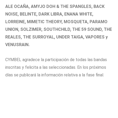
ALE OCAÑA, AMYJO DOH & THE SPANGLES, BACK
NOISE, BELINTE, DARK LIBRA, ENANA WHITE,
LORREINE, MIMETIC THEORY, MOSQUETA, PARAMO
UNION, SOLZIMER, SOUTHCHILD, THE 59 SOUND, THE
REALES, THE SURROYAL, UNDER TAIGA, VAPORES y
VENUSRAIN.
CYMBEL agradece la participación de todas las bandas
inscritas y felicita a las seleccionadas. En los próximos
días se publicará la información relativa a la fase final.