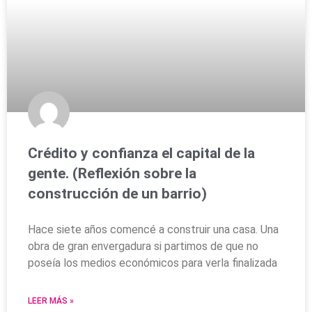
Crédito y confianza el capital de la
gente. (Reflexión sobre la
construcción de un barrio)
Hace siete años comencé a construir una casa. Una
obra de gran envergadura si partimos de que no
poseía los medios económicos para verla finalizada
LEER MÁS »