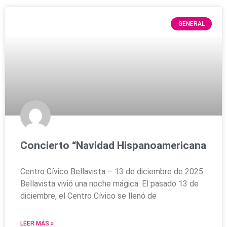
GENERAL
Concierto “Navidad Hispanoamericana
Centro Cívico Bellavista – 13 de diciembre de 2025
Bellavista vivió una noche mágica. El pasado 13 de
diciembre, el Centro Cívico se llenó de
LEER MÁS »