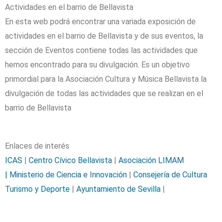
Actividades en el barrio de Bellavista
En esta web podrá encontrar una variada exposición de
actividades en el barrio de Bellavista y de sus eventos, la
sección de Eventos contiene todas las actividades que
hemos encontrado para su divulgación. Es un objetivo
primordial para la Asociación Cultura y Música Bellavista la
divulgación de todas las actividades que se realizan en el
barrio de Bellavista
Enlaces de interés
ICAS
|
Centro Cívico Bellavista
|
Asociación LIMAM
|
Ministerio de Ciencia e Innovación
|
Consejería de Cultura
Turismo y Deporte
|
Ayuntamiento de Sevilla
|