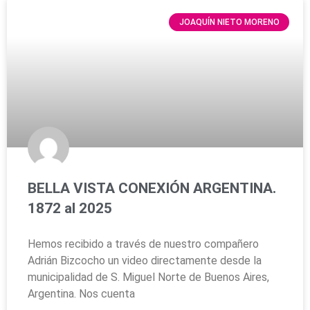
JOAQUÍN NIETO MORENO
BELLA VISTA CONEXIÓN ARGENTINA.
1872 al 2025
Hemos recibido a través de nuestro compañero
Adrián Bizcocho un video directamente desde la
municipalidad de S. Miguel Norte de Buenos Aires,
Argentina. Nos cuenta