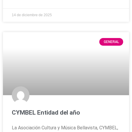
14 de diciembre de 2025
GENERAL
CYMBEL Entidad del año
La Asociación Cultura y Música Bellavista, CYMBEL,