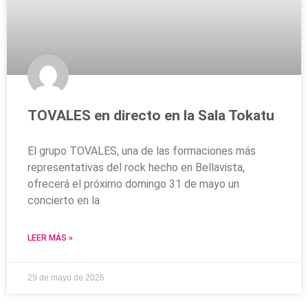
TOVALES en directo en la Sala Tokatu
El grupo TOVALES, una de las formaciones más
representativas del rock hecho en Bellavista,
ofrecerá el próximo domingo 31 de mayo un
concierto en la
LEER MÁS »
29 de mayo de 2026