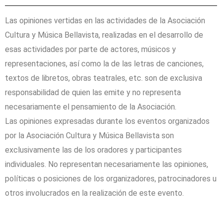
Las opiniones vertidas en las actividades de la Asociación
Cultura y Música Bellavista, realizadas en el desarrollo de
esas actividades por parte de actores, músicos y
representaciones, así como la de las letras de canciones,
textos de libretos, obras teatrales, etc. son de exclusiva
responsabilidad de quien las emite y no representa
necesariamente el pensamiento de la Asociación.
Las opiniones expresadas durante los eventos organizados
por la Asociación Cultura y Música Bellavista son
exclusivamente las de los oradores y participantes
individuales. No representan necesariamente las opiniones,
políticas o posiciones de los organizadores, patrocinadores u
otros involucrados en la realización de este evento.