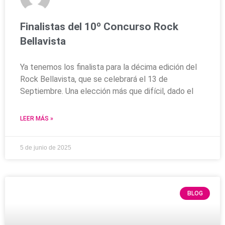
Finalistas del 10º Concurso Rock
Bellavista
Ya tenemos los finalista para la décima edición del
Rock Bellavista, que se celebrará el 13 de
Septiembre. Una elección más que difícil, dado el
LEER MÁS »
5 de junio de 2025
BLOG