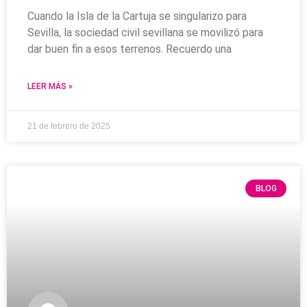
Cuando la Isla de la Cartuja se singularizo para
Sevilla, la sociedad civil sevillana se movilizó para
dar buen fin a esos terrenos. Recuerdo una
LEER MÁS »
21 de febrero de 2025
BLOG