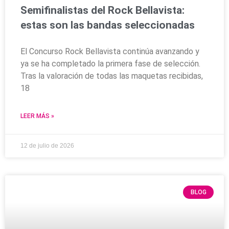
Semifinalistas del Rock Bellavista:
estas son las bandas seleccionadas
El Concurso Rock Bellavista continúa avanzando y
ya se ha completado la primera fase de selección.
Tras la valoración de todas las maquetas recibidas,
18
LEER MÁS »
12 de julio de 2026
BLOG