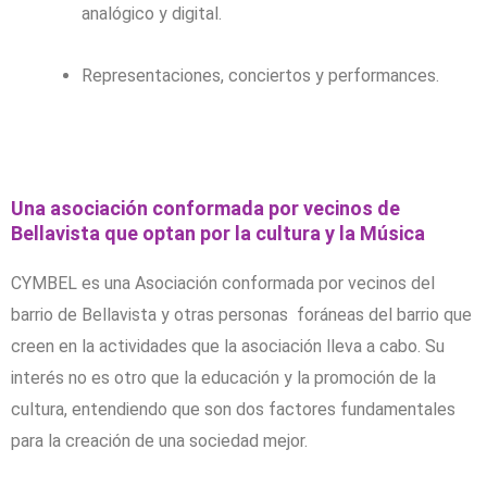
analógico y digital.
Representaciones, conciertos y performances.
Una asociación conformada por vecinos de
Bellavista que optan por la cultura y la Música
CYMBEL es una Asociación conformada por vecinos del
barrio de Bellavista y otras personas foráneas del barrio que
creen en la actividades que la asociación lleva a cabo. Su
interés no es otro que la educación y la promoción de la
cultura, entendiendo que son dos factores fundamentales
para la creación de una sociedad mejor.