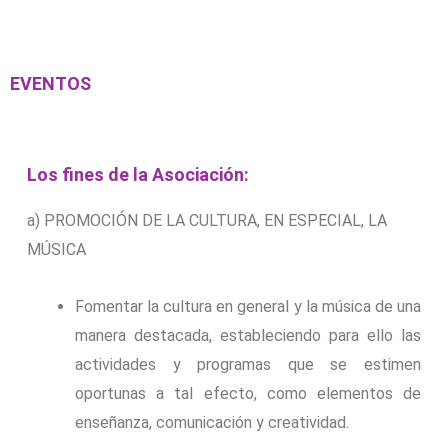
EVENTOS
Los fines de la Asociación:
a)
PROMOCIÓN DE LA CULTURA, EN ESPECIAL, LA
MÚSICA
Fomentar la cultura en general y la música de una
manera destacada, estableciendo para ello las
actividades y programas que se estimen
oportunas a tal efecto, como elementos de
enseñanza, comunicación y creatividad.