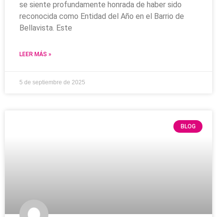
se siente profundamente honrada de haber sido
reconocida como Entidad del Año en el Barrio de
Bellavista. Este
LEER MÁS »
5 de septiembre de 2025
BLOG