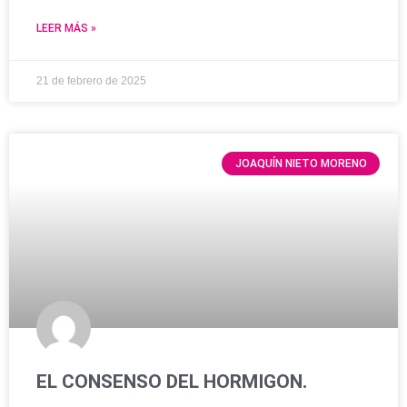
LEER MÁS »
21 de febrero de 2025
JOAQUÍN NIETO MORENO
EL CONSENSO DEL HORMIGON.