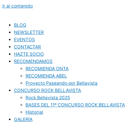
Ir al contenido
BLOG
NEWSLETTER
EVENTOS
CONTACTAR
HAZTE SOCIO
RECOMENDAMOS
RECOMIENDA ONTA
RECOMIENDA ABEL
Proyecto Paseando por Bellavista
CONCURSO ROCK BELLAVISTA
Rock Bellavista 2025
BASES DEL 11º CONCURSO ROCK BELLAVISTA
Historial
GALERÍA