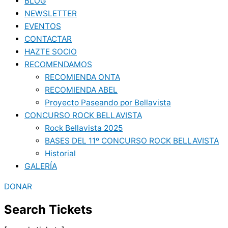
BLOG
NEWSLETTER
EVENTOS
CONTACTAR
HAZTE SOCIO
RECOMENDAMOS
RECOMIENDA ONTA
RECOMIENDA ABEL
Proyecto Paseando por Bellavista
CONCURSO ROCK BELLAVISTA
Rock Bellavista 2025
BASES DEL 11º CONCURSO ROCK BELLAVISTA
Historial
GALERÍA
DONAR
Search Tickets