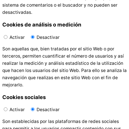
sistema de comentarios o el buscador y no pueden ser
desactivadas.
Cookies de análisis o medición
Activar
Desactivar
Son aquellas que, bien tratadas por el sitio Web o por
terceros, permiten cuantificar el número de usuarios y así
realizar la medición y análisis estadístico de la utilización
que hacen los usuarios del sitio Web. Para ello se analiza la
navegación que realizas en este sitio Web con el fin de
mejorarlo.
Cookies sociales
Activar
Desactivar
Son establecidas por las plataformas de redes sociales
para permitir a los usuarios compartir contenido con sus