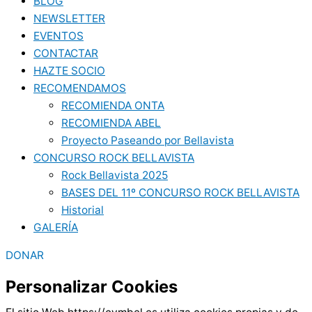
BLOG
NEWSLETTER
EVENTOS
CONTACTAR
HAZTE SOCIO
RECOMENDAMOS
RECOMIENDA ONTA
RECOMIENDA ABEL
Proyecto Paseando por Bellavista
CONCURSO ROCK BELLAVISTA
Rock Bellavista 2025
BASES DEL 11º CONCURSO ROCK BELLAVISTA
Historial
GALERÍA
DONAR
Personalizar Cookies