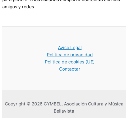
amigos y redes.
Aviso Legal
Política de privacidad
Política de cookies (UE)
Contactar
Copyright © 2026 CYMBEL. Asociación Cultura y Música
Bellavista