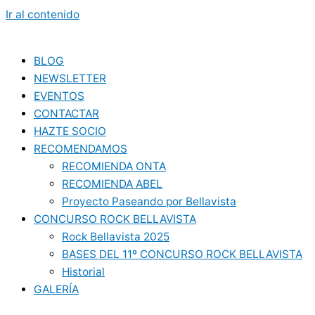
Ir al contenido
BLOG
NEWSLETTER
EVENTOS
CONTACTAR
HAZTE SOCIO
RECOMENDAMOS
RECOMIENDA ONTA
RECOMIENDA ABEL
Proyecto Paseando por Bellavista
CONCURSO ROCK BELLAVISTA
Rock Bellavista 2025
BASES DEL 11º CONCURSO ROCK BELLAVISTA
Historial
GALERÍA