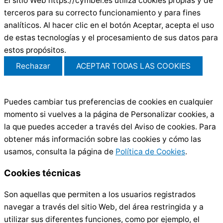
El sitio Web https://cymbel.es utiliza cookies propias y de
terceros para su correcto funcionamiento y para fines
analíticos. Al hacer clic en el botón Aceptar, acepta el uso
de estas tecnologías y el procesamiento de sus datos para
estos propósitos.
Rechazar
ACEPTAR TODAS LAS COOKIES
Puedes cambiar tus preferencias de cookies en cualquier
momento si vuelves a la página de Personalizar cookies, a
la que puedes acceder a través del Aviso de cookies. Para
obtener más información sobre las cookies y cómo las
usamos, consulta la página de
Política de Cookies
.
Cookies técnicas
Son aquellas que permiten a los usuarios registrados
navegar a través del sitio Web, del área restringida y a
utilizar sus diferentes funciones, como por ejemplo, el