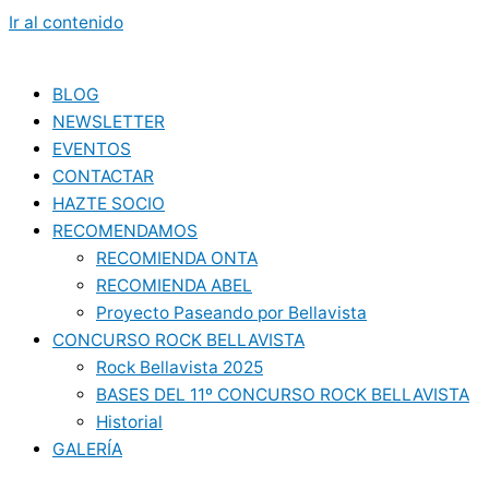
Ir al contenido
BLOG
NEWSLETTER
EVENTOS
CONTACTAR
HAZTE SOCIO
RECOMENDAMOS
RECOMIENDA ONTA
RECOMIENDA ABEL
Proyecto Paseando por Bellavista
CONCURSO ROCK BELLAVISTA
Rock Bellavista 2025
BASES DEL 11º CONCURSO ROCK BELLAVISTA
Historial
GALERÍA