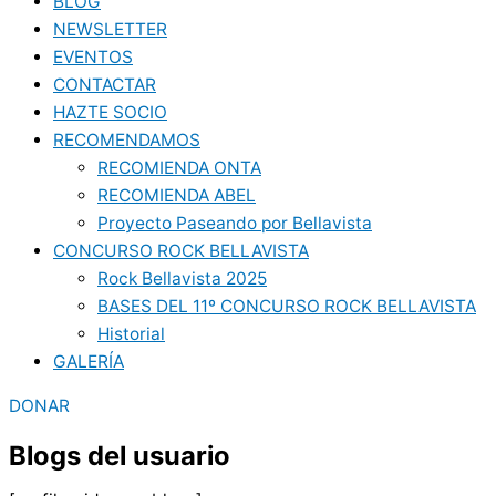
BLOG
NEWSLETTER
EVENTOS
CONTACTAR
HAZTE SOCIO
RECOMENDAMOS
RECOMIENDA ONTA
RECOMIENDA ABEL
Proyecto Paseando por Bellavista
CONCURSO ROCK BELLAVISTA
Rock Bellavista 2025
BASES DEL 11º CONCURSO ROCK BELLAVISTA
Historial
GALERÍA
DONAR
Blogs del usuario