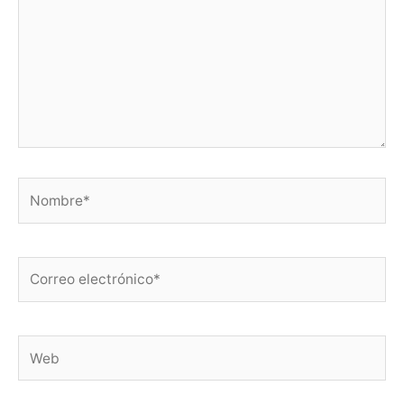
Nombre*
Correo
electrónico*
Web