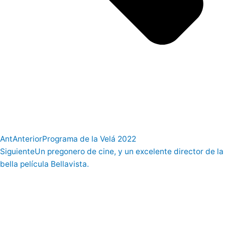
Ant
Anterior
Programa de la Velá 2022
Siguiente
Un pregonero de cine, y un excelente director de la
bella película Bellavista.