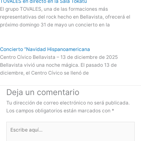
TOVALES en directo en la Sala Tokatu
El grupo TOVALES, una de las formaciones más
representativas del rock hecho en Bellavista, ofrecerá el
próximo domingo 31 de mayo un concierto en la
Concierto “Navidad Hispanoamericana
Centro Cívico Bellavista – 13 de diciembre de 2025
Bellavista vivió una noche mágica. El pasado 13 de
diciembre, el Centro Cívico se llenó de
Deja un comentario
Tu dirección de correo electrónico no será publicada.
Los campos obligatorios están marcados con
*
Escribe
aquí...