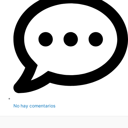
No hay comentarios