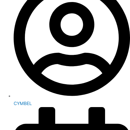
CYMBEL