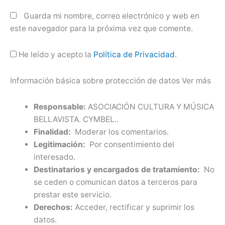
Guarda mi nombre, correo electrónico y web en
este navegador para la próxima vez que comente.
He leído y acepto la
Política de Privacidad
.
Información básica sobre protección de datos
Ver más
Responsable:
ASOCIACIÓN CULTURA Y MÚSICA
BELLAVISTA. CYMBEL..
Finalidad:
Moderar los comentarios.
Legitimación:
Por consentimiento del
interesado.
Destinatarios y encargados de tratamiento:
No
se ceden o comunican datos a terceros para
prestar este servicio.
Derechos:
Acceder, rectificar y suprimir los
datos.