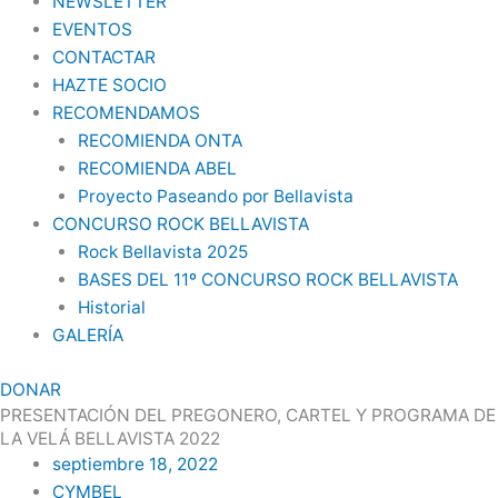
NEWSLETTER
EVENTOS
CONTACTAR
HAZTE SOCIO
RECOMENDAMOS
RECOMIENDA ONTA
RECOMIENDA ABEL
Proyecto Paseando por Bellavista
CONCURSO ROCK BELLAVISTA
Rock Bellavista 2025
BASES DEL 11º CONCURSO ROCK BELLAVISTA
Historial
GALERÍA
DONAR
PRESENTACIÓN DEL PREGONERO, CARTEL Y PROGRAMA DE
LA VELÁ BELLAVISTA 2022
septiembre 18, 2022
CYMBEL