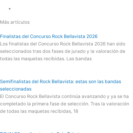
Más artículos
Finalistas del Concurso Rock Bellavista 2026
Los finalistas del Concurso Rock Bellavista 2026 han sido
seleccionados tras dos fases de jurado y la valoración de
todas las maquetas recibidas. Las bandas
Semifinalistas del Rock Bellavista: estas son las bandas
seleccionadas
El Concurso Rock Bellavista continúa avanzando y ya se ha
completado la primera fase de selección. Tras la valoración
de todas las maquetas recibidas, 18