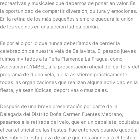
recreativas y musicales qué debemos de poner en valor. Es
la oportunidad de compartir diversión, cultura y emociones.
En la retina de los más pequeños siempre quedará la unión
de los vecinos en una acción lúdica común.
Es por ello por lo que nunca deberíamos de perder la
celebración de nuestra Velá de Bellavista. El pasado jueves
fuimos invitados a la Peña Flamenca La Fragua, como
Asociación CYMBEL, a la presentación oficial del cartel y del
programa de dicha Velá, a ella asistieron prácticamente
todas las organizaciones que realizan alguna actividad en la
fiesta, ya sean lúdicas, deportivas o musicales.
Después de una breve presentación por parte de la
Delegada del Distrito Doña Carmen Fuentes Medrano,
pasamos a la retirada del velo, que en un caballete, ocultaba
el cartel oficial de las fiestas. Fue entonces cuando quedó al
descubierto esta pieza de arte que nos anunciará el festejo.