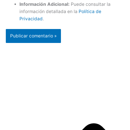
Información Adicional:
Puede consultar la
información detallada en la
Política de
Privacidad
.