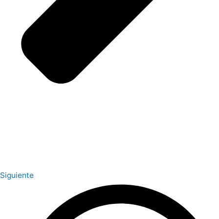
Siguiente