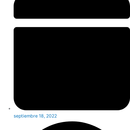
septiembre 18, 2022