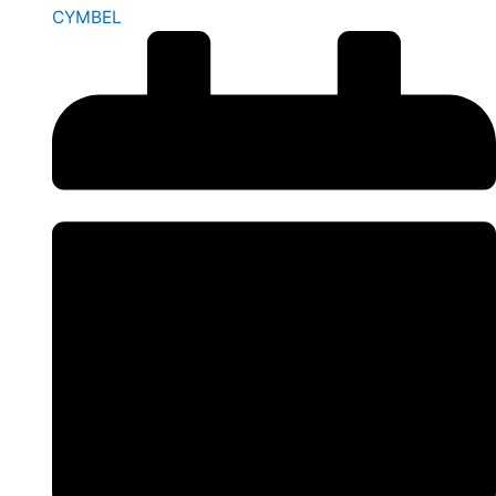
CYMBEL